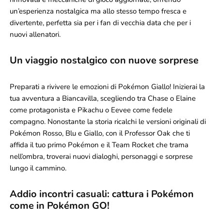
un’esperienza nostalgica ma allo stesso tempo fresca e
divertente, perfetta sia per i fan di vecchia data che per i
nuovi allenatori.
Un viaggio nostalgico con nuove sorprese
Preparati a rivivere le emozioni di Pokémon Giallo! Inizierai la
tua avventura a Biancavilla, scegliendo tra Chase o Elaine
come protagonista e Pikachu o Eevee come fedele
compagno. Nonostante la storia ricalchi le versioni originali di
Pokémon Rosso, Blu e Giallo, con il Professor Oak che ti
affida il tuo primo Pokémon e il Team Rocket che trama
nell’ombra, troverai nuovi dialoghi, personaggi e sorprese
lungo il cammino.
Addio incontri casuali: cattura i Pokémon
come in Pokémon GO!