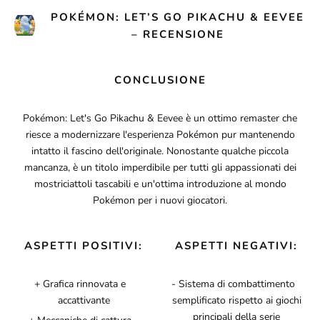
POKÉMON: LET’S GO PIKACHU & EEVEE
– RECENSIONE
CONCLUSIONE
Pokémon: Let's Go Pikachu & Eevee è un ottimo remaster che
riesce a modernizzare l'esperienza Pokémon pur mantenendo
intatto il fascino dell'originale. Nonostante qualche piccola
mancanza, è un titolo imperdibile per tutti gli appassionati dei
mostriciattoli tascabili e un'ottima introduzione al mondo
Pokémon per i nuovi giocatori.
ASPETTI POSITIVI:
ASPETTI NEGATIVI:
Grafica rinnovata e
Sistema di combattimento
accattivante
semplificato rispetto ai giochi
principali della serie