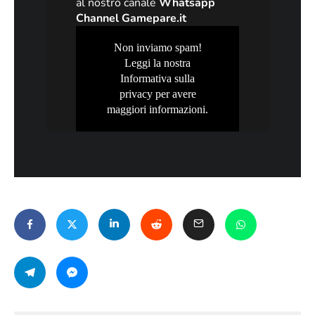
al nostro canale
Whatsapp
Channel Gamepare.it
Non inviamo spam!
Leggi la nostra
Informativa sulla
privacy
per avere
maggiori informazioni.