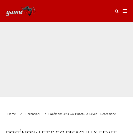
Home
Recensioni
Pokémon: Let’s GO Pikachu & Eevee – Recensione