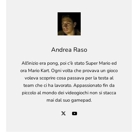
Andrea Raso
All'inizio era pong, poi c'è stato Super Mario ed
ora Mario Kart. Ogni volta che provava un gioco
voleva scoprire cosa passava per la testa al
team che ci ha lavorato. Appassionato fin da
piccolo al mondo dei videogiochi non si stacca
mai dal suo gamepad.