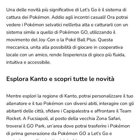
Una delle novità più significative di Let’s Go è il sistema di
cattura dei Pokémon. Addio agli incontri casuali! Ora potrai
vedere i Pokémon selvatici nell’erba alta e catturarli con un
sistema simile a quello di Pokémon GO, utilizzando il
movimento del Joy-Con o la Poké Ball Plus. Questa
meccanica, unita alla possibilità di giocare in cooperativa
locale con un amico, rende l’esperienza di gioco più fluida,
intuitiva e accessibile.
Esplora Kanto e scopri tutte le novità
Mentre esplori la regione di Kanto, potrai personalizzare il tuo
allenatore e il tuo Pokémon con diversi abiti, interagire con gli
abitanti delle città, sfidare i Capipalestra e affrontare il Team
Rocket. A Fucsiapoli, al posto della vecchia Zona Safari,
troverai il GO Park, un’area dove potrai trasferire i Pokémon
di prima generazione da Pokémon GO a Let’s Go e