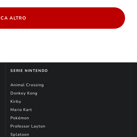
ICA ALTRO
SERIE NINTENDO
Animal Crossing
Donkey Kong
Kirby
Mario Kart
Pokémon
Professor Layton
Splatoon