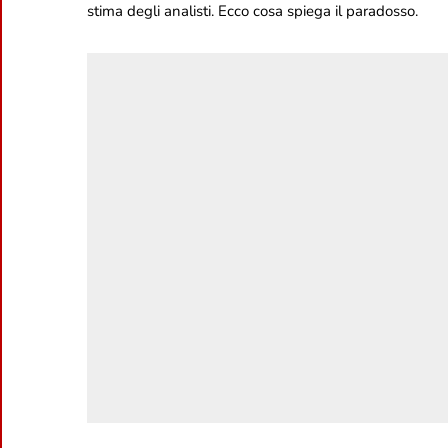
stima degli analisti. Ecco cosa spiega il paradosso.