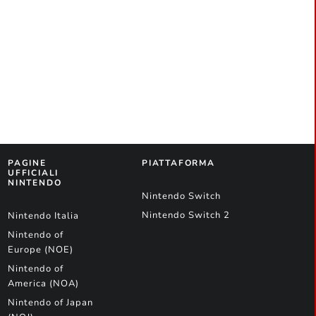
PAGINE
PIATTAFORMA
UFFICIALI
NINTENDO
Nintendo Switch
Nintendo Switch 2
Nintendo Italia
Nintendo of
Europe (NOE)
Nintendo of
America (NOA)
Nintendo of Japan