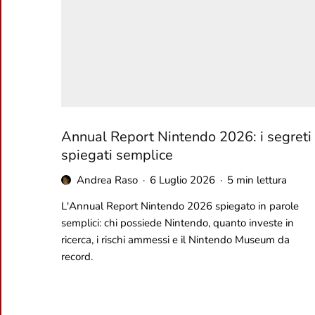
Annual Report Nintendo 2026: i segreti
spiegati semplice
Andrea Raso
·
6 Luglio 2026
·
5 min lettura
L'Annual Report Nintendo 2026 spiegato in parole
semplici: chi possiede Nintendo, quanto investe in
ricerca, i rischi ammessi e il Nintendo Museum da
record.