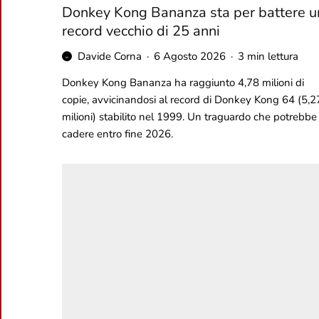
Donkey Kong Bananza sta per battere u
record vecchio di 25 anni
Davide Corna
·
6 Agosto 2026
·
3 min lettura
Donkey Kong Bananza ha raggiunto 4,78 milioni di
copie, avvicinandosi al record di Donkey Kong 64 (5,2
milioni) stabilito nel 1999. Un traguardo che potrebbe
cadere entro fine 2026.