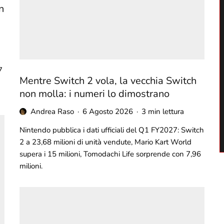
n
7
Mentre Switch 2 vola, la vecchia Switch
non molla: i numeri lo dimostrano
Andrea Raso
·
6 Agosto 2026
·
3 min lettura
Nintendo pubblica i dati ufficiali del Q1 FY2027: Switch
2 a 23,68 milioni di unità vendute, Mario Kart World
supera i 15 milioni, Tomodachi Life sorprende con 7,96
milioni.