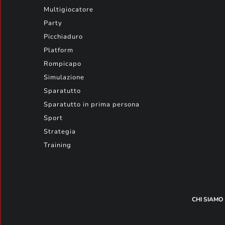
Multigiocatore
Party
Picchiaduro
Platform
Rompicapo
Simulazione
Sparatutto
Sparatutto in prima persona
Sport
Strategia
Training
CHI SIAMO