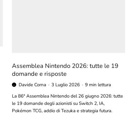
Assemblea Nintendo 2026: tutte le 19
domande e risposte
Davide Corna
·
3 Luglio 2026
·
9 min lettura
La 86ª Assemblea Nintendo del 26 giugno 2026: tutte
le 19 domande degli azionisti su Switch 2, IA,
Pokémon TCG, addio di Tezuka e strategia futura.