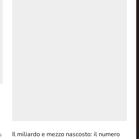
Il miliardo e mezzo nascosto: il numero
i