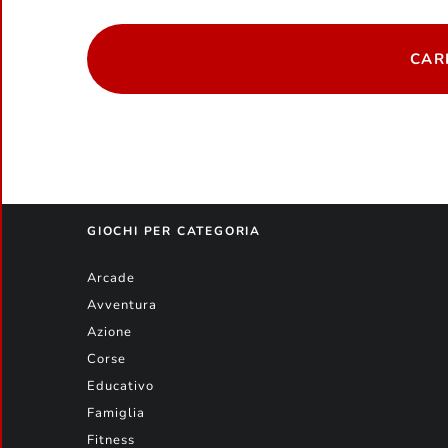
CAR
GIOCHI PER CATEGORIA
Arcade
Avventura
Azione
Corse
Educativo
Famiglia
Fitness