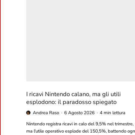
I ricavi Nintendo calano, ma gli utili
esplodono: il paradosso spiegato
Andrea Raso
·
6 Agosto 2026
·
4 min lettura
Nintendo registra ricavi in calo del 9,5% nel trimestre,
ma l'utile operativo esplode del 150,5%, battendo ogn