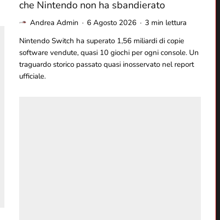
che Nintendo non ha sbandierato
Andrea Admin
·
6 Agosto 2026
·
3 min lettura
Nintendo Switch ha superato 1,56 miliardi di copie
software vendute, quasi 10 giochi per ogni console. Un
traguardo storico passato quasi inosservato nel report
ufficiale.