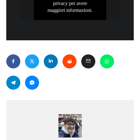
privacy
per avere
maggiori informazioni.