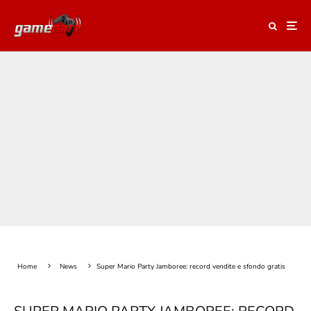
Home
News
Super Mario Party Jamboree: record vendite e sfondo gratis