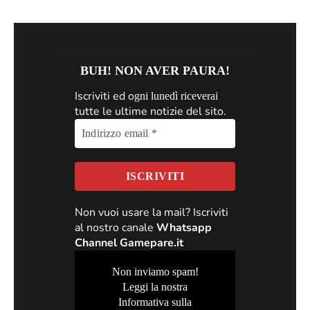
BUH! NON AVER PAURA!
Iscriviti ed o
gni lunedì riceverai
tutte le ultime notizie del sito.
Non vuoi usare la mail? Iscriviti
al nostro canale
Whatsapp
Channel Gamepare.it
Non inviamo spam!
Leggi la nostra
Informativa sulla