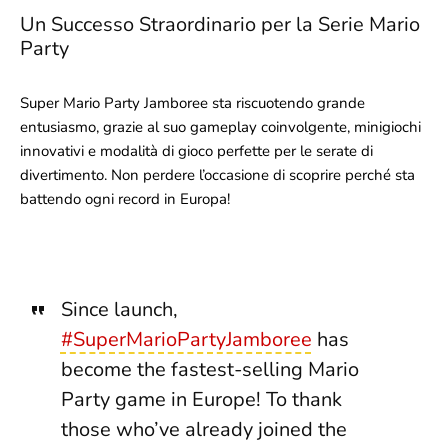
Un Successo Straordinario per la Serie Mario
Party
Super Mario Party Jamboree sta riscuotendo grande
entusiasmo, grazie al suo gameplay coinvolgente, minigiochi
innovativi e modalità di gioco perfette per le serate di
divertimento. Non perdere l’occasione di scoprire perché sta
battendo ogni record in Europa!
Since launch,
#SuperMarioPartyJamboree
has
become the fastest-selling Mario
Party game in Europe! To thank
those who’ve already joined the