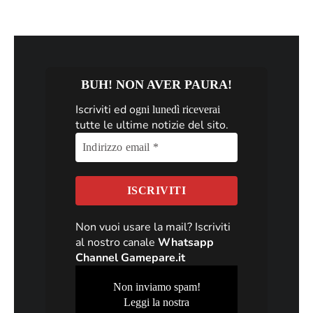
BUH! NON AVER PAURA!
Iscriviti ed o
gni lunedì riceverai
tutte le ultime notizie del sito.
Non vuoi usare la mail? Iscriviti
al nostro canale
Whatsapp
Channel Gamepare.it
Non inviamo spam!
Leggi la nostra