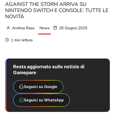
AGAINST THE STORM ARRIVA SU
NINTENDO SWITCH E CONSOLE: TUTTE LE
NOVITÀ
Andrea Raso
News
26 Giugno 2025
1 min lettura
Resta aggiornato sulle notizie di
Gamepare
Seguici su Google
Seguici su WhatsApp