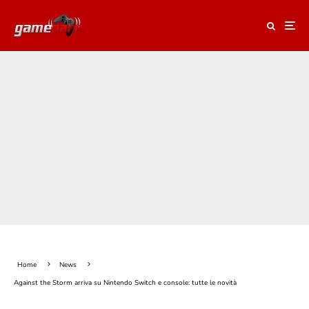
Home
News
Against the Storm arriva su Nintendo Switch e console: tutte le novità