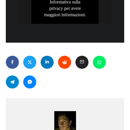
Informativa sulla
privacy
per avere
maggiori informazioni.