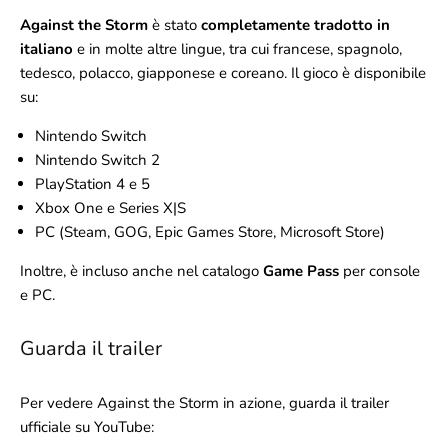
Against the Storm
è stato
completamente tradotto in
italiano
e in molte altre lingue, tra cui francese, spagnolo,
tedesco, polacco, giapponese e coreano. Il gioco è disponibile
su:
Nintendo Switch
Nintendo Switch 2
PlayStation 4 e 5
Xbox One e Series X|S
PC (Steam, GOG, Epic Games Store, Microsoft Store)
Inoltre, è incluso anche nel catalogo
Game Pass
per console
e PC.
Guarda il trailer
Per vedere Against the Storm in azione, guarda il trailer
ufficiale su YouTube: