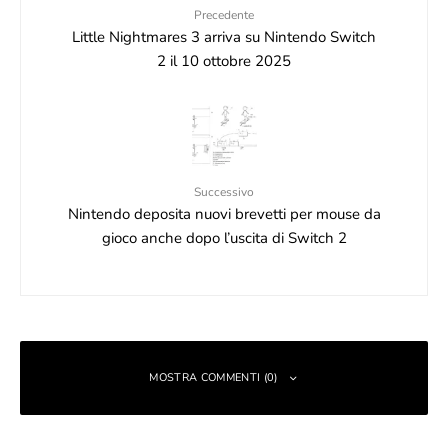
Precedente
Little Nightmares 3 arriva su Nintendo Switch
2 il 10 ottobre 2025
Successivo
Nintendo deposita nuovi brevetti per mouse da
gioco anche dopo l’uscita di Switch 2
MOSTRA COMMENTI (0)