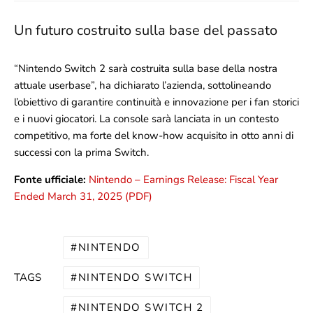
Un futuro costruito sulla base del passato
“Nintendo Switch 2 sarà costruita sulla base della nostra
attuale userbase”, ha dichiarato l’azienda, sottolineando
l’obiettivo di garantire continuità e innovazione per i fan storici
e i nuovi giocatori. La console sarà lanciata in un contesto
competitivo, ma forte del know-how acquisito in otto anni di
successi con la prima Switch.
Fonte ufficiale:
Nintendo – Earnings Release: Fiscal Year
Ended March 31, 2025 (PDF)
NINTENDO
NINTENDO SWITCH
TAGS
NINTENDO SWITCH 2