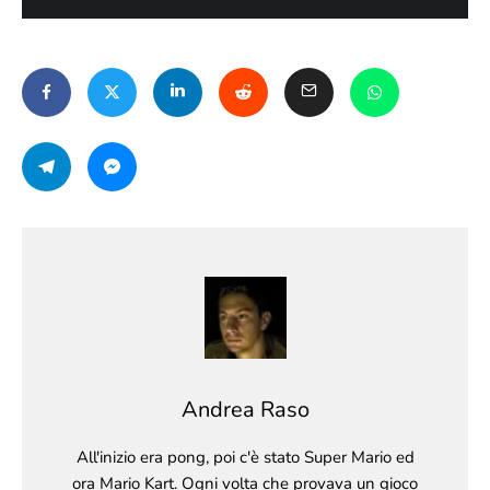
Andrea Raso
All'inizio era pong, poi c'è stato Super Mario ed
ora Mario Kart. Ogni volta che provava un gioco