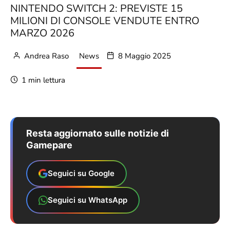
NINTENDO SWITCH 2: PREVISTE 15
MILIONI DI CONSOLE VENDUTE ENTRO
MARZO 2026
Andrea Raso
News
8 Maggio 2025
1 min lettura
Resta aggiornato sulle notizie di
Gamepare
Seguici su Google
Seguici su WhatsApp