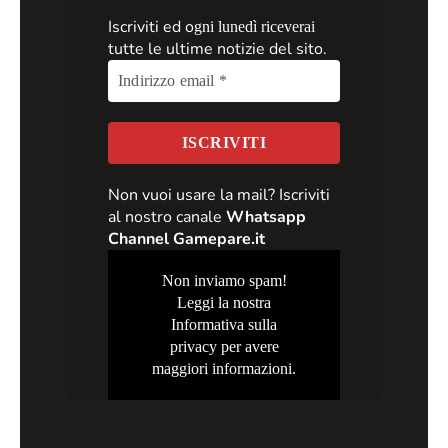
Iscriviti ed o
gni lunedì riceverai
tutte le ultime notizie del sito.
Non vuoi usare la mail? Iscriviti
al nostro canale
Whatsapp
Channel Gamepare.it
Non inviamo spam!
Leggi la nostra
Informativa sulla
privacy
per avere
maggiori informazioni.