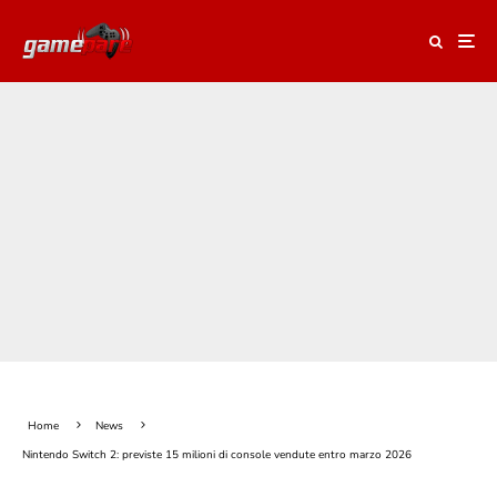
Home
News
Nintendo Switch 2: previste 15 milioni di console vendute entro marzo 2026