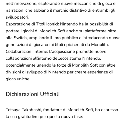
nell’innovazione, esplorando nuove meccaniche di gioco e
narrazioni che abbiano il marchio distintivo di entrambi gli
sviluppatori.
Esportazione di Titoli Iconici: Nintendo ha la possibilità di
portare i giochi di Monolith Soft anche su piattaforme oltre
alla Switch, ampliando il loro pubblico e introducendo nuove
generazioni di giocatori ai titoli epici creati da Monolith.
Collaborazioni Interne: L’acquisizione promette nuove
collaborazioni all’interno dell’ecosistema Nintendo,
potenzialmente unendo le forze di Monolith Soft con altre
divisioni di sviluppo di Nintendo per creare esperienze di
gioco uniche.
Dichiarazioni Ufficiali
Tetsuya Takahashi, fondatore di Monolith Soft, ha espresso
la sua gratitudine per questa nuova fase: