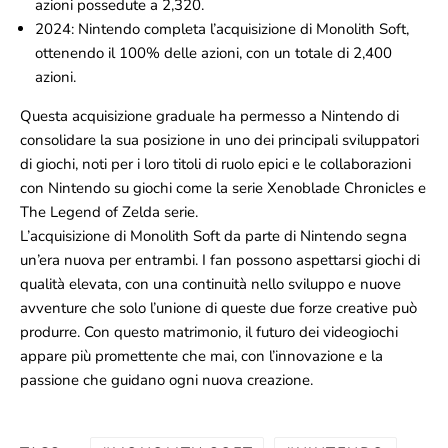
azioni possedute a 2,320.
2024
: Nintendo completa l’acquisizione di Monolith Soft,
ottenendo il 100% delle azioni, con un totale di 2,400
azioni.
Questa acquisizione graduale ha permesso a Nintendo di
consolidare la sua posizione in uno dei principali sviluppatori
di giochi, noti per i loro titoli di ruolo epici e le collaborazioni
con Nintendo su giochi come la serie
Xenoblade Chronicles
e
The Legend of Zelda
serie.
L’acquisizione di Monolith Soft da parte di Nintendo segna
un’era nuova per entrambi. I fan possono aspettarsi giochi di
qualità elevata, con una continuità nello sviluppo e nuove
avventure che solo l’unione di queste due forze creative può
produrre. Con questo matrimonio, il futuro dei videogiochi
appare più promettente che mai, con l’innovazione e la
passione che guidano ogni nuova creazione.