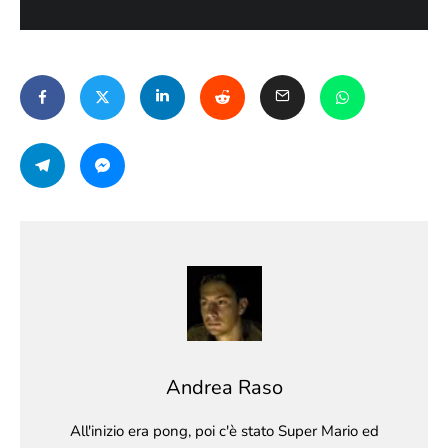
Andrea Raso
All'inizio era pong, poi c'è stato Super Mario ed