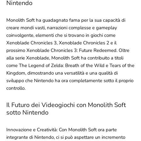
Nintendo
Monolith Soft ha guadagnato fama per la sua capacità di
creare mondi vasti, narrazioni complesse e gameplay
coinvolgente, elementi che si trovano in giochi come
Xenoblade Chronicles 3, Xenoblade Chronicles 2 e il
prossimo Xenoblade Chronicles 3: Future Redeemed. Oltre
alla serie Xenoblade, Monolith Soft ha contribuito a titoli
come The Legend of Zelda: Breath of the Wild e Tears of the
Kingdom, dimostrando una versatilità e una qualità di
sviluppo che Nintendo ha ora completamente sotto il proprio
controllo.
Il Futuro dei Videogiochi con Monolith Soft
sotto Nintendo
Innovazione e Creatività: Con Monolith Soft ora parte
integrante di Nintendo, ci si può aspettare un incremento