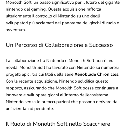
Monolith Soft, un passo significativo per il futuro del gigante
nintendo del gaming. Questa acquisizione rafforza
ulteriormente il controllo di Nintendo su uno degli
sviluppatori più acclamati nel panorama dei giochi di ruolo e
avventura.
Un Percorso di Collaborazione e Successo
La collaborazione tra Nintendo e Monolith Soft non è una
novità. Monolith Soft ha lavorato con Nintendo su numerosi
progetti epici, tra cui titoli della serie
Xenoblade Chronicles
.
Con la recente acquisizione, Nintendo solidifica questo
rapporto, assicurando che Monolith Soft possa continuare a
innovare e sviluppare giochi all’interno dell’ecosistema
Nintendo senza le preoccupazioni che possono derivare da
un’azienda indipendente.
Il Ruolo di Monolith Soft nello Scacchiere