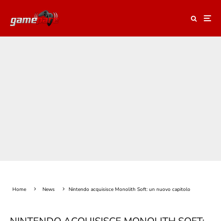
Home
News
Nintendo acquisisce Monolith Soft: un nuovo capitolo