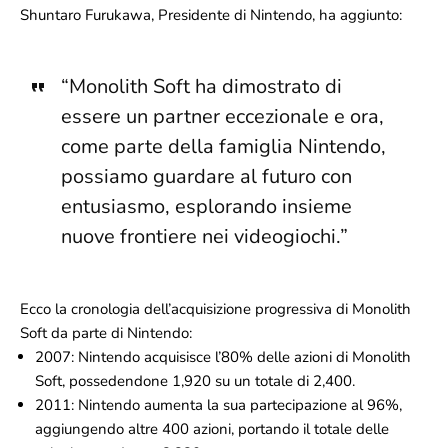
Shuntaro Furukawa, Presidente di Nintendo, ha aggiunto:
“Monolith Soft ha dimostrato di
essere un partner eccezionale e ora,
come parte della famiglia Nintendo,
possiamo guardare al futuro con
entusiasmo, esplorando insieme
nuove frontiere nei videogiochi.”
Ecco la cronologia dell’acquisizione progressiva di Monolith
Soft da parte di Nintendo:
2007
: Nintendo acquisisce l’80% delle azioni di Monolith
Soft, possedendone 1,920 su un totale di 2,400.
2011
: Nintendo aumenta la sua partecipazione al 96%,
aggiungendo altre 400 azioni, portando il totale delle