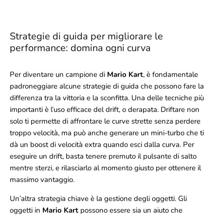
Strategie di guida per migliorare le
performance: domina ogni curva
Per diventare un campione di
Mario Kart
, è fondamentale
padroneggiare alcune strategie di guida che possono fare la
differenza tra la vittoria e la sconfitta. Una delle tecniche più
importanti è l’uso efficace del drift, o derapata. Driftare non
solo ti permette di affrontare le curve strette senza perdere
troppo velocità, ma può anche generare un mini-turbo che ti
dà un boost di velocità extra quando esci dalla curva. Per
eseguire un drift, basta tenere premuto il pulsante di salto
mentre sterzi, e rilasciarlo al momento giusto per ottenere il
massimo vantaggio.
Un’altra strategia chiave è la gestione degli oggetti. Gli
oggetti in
Mario Kart
possono essere sia un aiuto che