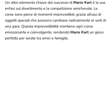
Un altro elemento chiave del successo di
Mario Kart
è la sua
enfasi sul divertimento e la competizione amichevole. Le
corse sono piene di momenti imprevedibili, grazie all’uso di
oggetti speciali che possono cambiare radicalmente le sorti di
una gara. Questa imprevedibilità mantiene ogni corsa
emozionante e coinvolgente, rendendo
Mario Kart
un gioco
perfetto per serate tra amici e famiglie.