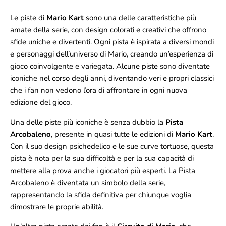
Le piste di
Mario Kart
sono una delle caratteristiche più
amate della serie, con design colorati e creativi che offrono
sfide uniche e divertenti. Ogni pista è ispirata a diversi mondi
e personaggi dell’universo di Mario, creando un’esperienza di
gioco coinvolgente e variegata. Alcune piste sono diventate
iconiche nel corso degli anni, diventando veri e propri classici
che i fan non vedono l’ora di affrontare in ogni nuova
edizione del gioco.
Una delle piste più iconiche è senza dubbio la
Pista
Arcobaleno
, presente in quasi tutte le edizioni di
Mario Kart
.
Con il suo design psichedelico e le sue curve tortuose, questa
pista è nota per la sua difficoltà e per la sua capacità di
mettere alla prova anche i giocatori più esperti. La Pista
Arcobaleno è diventata un simbolo della serie,
rappresentando la sfida definitiva per chiunque voglia
dimostrare le proprie abilità.