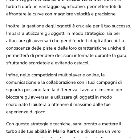
turbo ti darà un vantaggio significativo, permettendoti di
affrontare le curve con maggiore velocità e precisione.
Inoltre, la gestione degli oggetti è cruciale per il tuo successo.
Impara a utilizzare gli oggetti in modo strategico, sia per
attaccare gli avversari che per difenderti dagli attacchi. La
conoscenza delle piste e delle loro caratteristiche uniche ti
permetterà di prendere decisioni informate durante la gara,
sfruttando scorciatoie e evitando ostacoli.
Infine, nelle competizioni multiplayer e online, la
comunicazione e la collaborazione con i tuoi compagni di
squadra possono fare la differenza. Lavorare insieme per
bloccare gli avversari e utilizzare gli oggetti in modo
coordinato ti aiuterà a ottenere il massimo dalle tue
esperienze di gioco.
Con queste strategie e tecniche, sarai pronto a mettere il
turbo alle tue abilità in
Mario Kart
e a diventare un vero