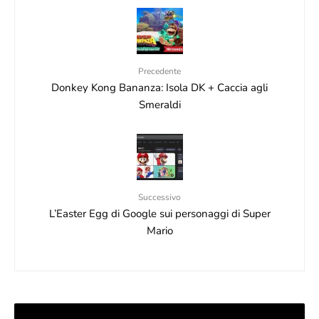
Precedente
Donkey Kong Bananza: Isola DK + Caccia agli
Smeraldi
Successivo
L’Easter Egg di Google sui personaggi di Super
Mario