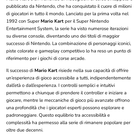
pubblicato da Nintendo, che ha conquistato il cuore di milioni
di giocatori in tutto il mondo. Lanciato per la prima volta nel
1992 con Super
Mario Kart
per il Super Nintendo
Entertainment System, la serie ha visto numerose iterazioni
su diverse console, diventando uno dei titoli di maggior
successo di Nintendo. La combinazione di personaggi iconici,
piste colorate e gameplay competitivo lo ha reso un punto di
riferimento per i giochi di corse arcade.
Il successo di
Mario Kart
risiede nella sua capacità di offrire
un’esperienza di gioco accessibile a tutti, indipendentemente
dall’età o dall’esperienza. I controlli semplici e intuitivi
permettono a chiunque di prendere il controller e iniziare a
giocare, mentre le meccaniche di gioco più avanzate offrono
una profondità che i giocatori esperti possono esplorare e
padroneggiare. Questo equilibrio tra accessibilità e
complessità ha permesso alla serie di rimanere popolare per
oltre due decenni.