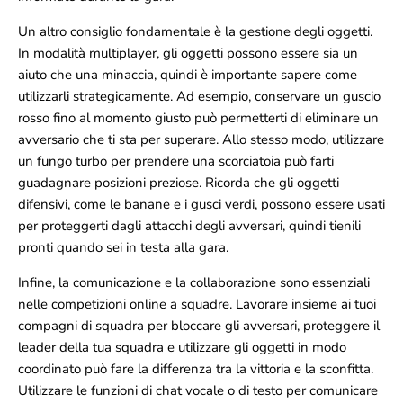
Un altro consiglio fondamentale è la gestione degli oggetti.
In modalità multiplayer, gli oggetti possono essere sia un
aiuto che una minaccia, quindi è importante sapere come
utilizzarli strategicamente. Ad esempio, conservare un guscio
rosso fino al momento giusto può permetterti di eliminare un
avversario che ti sta per superare. Allo stesso modo, utilizzare
un fungo turbo per prendere una scorciatoia può farti
guadagnare posizioni preziose. Ricorda che gli oggetti
difensivi, come le banane e i gusci verdi, possono essere usati
per proteggerti dagli attacchi degli avversari, quindi tienili
pronti quando sei in testa alla gara.
Infine, la comunicazione e la collaborazione sono essenziali
nelle competizioni online a squadre. Lavorare insieme ai tuoi
compagni di squadra per bloccare gli avversari, proteggere il
leader della tua squadra e utilizzare gli oggetti in modo
coordinato può fare la differenza tra la vittoria e la sconfitta.
Utilizzare le funzioni di chat vocale o di testo per comunicare