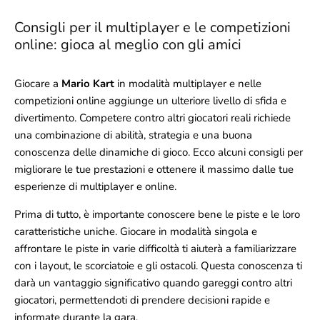
Consigli per il multiplayer e le competizioni
online: gioca al meglio con gli amici
Giocare a
Mario Kart
in modalità multiplayer e nelle
competizioni online aggiunge un ulteriore livello di sfida e
divertimento. Competere contro altri giocatori reali richiede
una combinazione di abilità, strategia e una buona
conoscenza delle dinamiche di gioco. Ecco alcuni consigli per
migliorare le tue prestazioni e ottenere il massimo dalle tue
esperienze di multiplayer e online.
Prima di tutto, è importante conoscere bene le piste e le loro
caratteristiche uniche. Giocare in modalità singola e
affrontare le piste in varie difficoltà ti aiuterà a familiarizzare
con i layout, le scorciatoie e gli ostacoli. Questa conoscenza ti
darà un vantaggio significativo quando gareggi contro altri
giocatori, permettendoti di prendere decisioni rapide e
informate durante la gara.