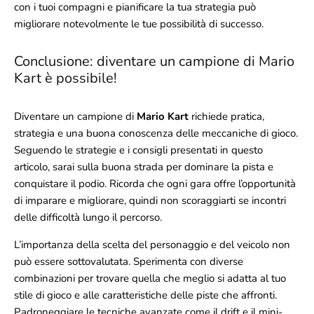
con i tuoi compagni e pianificare la tua strategia può
migliorare notevolmente le tue possibilità di successo.
Conclusione: diventare un campione di Mario
Kart è possibile!
Diventare un campione di
Mario Kart
richiede pratica,
strategia e una buona conoscenza delle meccaniche di gioco.
Seguendo le strategie e i consigli presentati in questo
articolo, sarai sulla buona strada per dominare la pista e
conquistare il podio. Ricorda che ogni gara offre l’opportunità
di imparare e migliorare, quindi non scoraggiarti se incontri
delle difficoltà lungo il percorso.
L’importanza della scelta del personaggio e del veicolo non
può essere sottovalutata. Sperimenta con diverse
combinazioni per trovare quella che meglio si adatta al tuo
stile di gioco e alle caratteristiche delle piste che affronti.
Padroneggiare le tecniche avanzate come il drift e il mini-