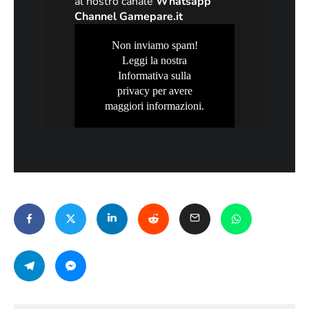
al nostro canale
Whatsapp
Channel Gamepare.it
Non inviamo spam!
Leggi la nostra
Informativa sulla
privacy
per avere
maggiori informazioni.