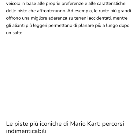
veicolo in base alle proprie preferenze e alle caratteristiche
delle piste che affronteranno. Ad esempio, le ruote più grandi
offrono una migliore aderenza su terreni accidentati, mentre
gli alianti più leggeri permettono di planare più a lungo dopo
un salto.
Le piste più iconiche di Mario Kart: percorsi
indimenticabili