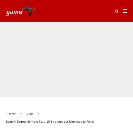
Home
Guide
Scopri i Segreti di Mario Kart: 10 Strategie per Dominare la Pista!