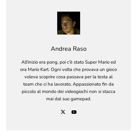
Andrea Raso
All'inizio era pong, poi c'è stato Super Mario ed
ora Mario Kart. Ogni volta che provava un gioco
voleva scoprire cosa passava per la testa al
team che ci ha lavorato. Appassionato fin da
piccolo al mondo dei videogiochi non si stacca
mai dal suo gamepad.