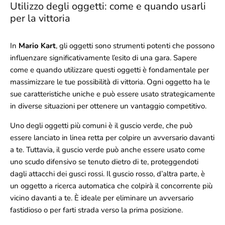
Utilizzo degli oggetti: come e quando usarli
per la vittoria
In
Mario Kart
, gli oggetti sono strumenti potenti che possono
influenzare significativamente l’esito di una gara. Sapere
come e quando utilizzare questi oggetti è fondamentale per
massimizzare le tue possibilità di vittoria. Ogni oggetto ha le
sue caratteristiche uniche e può essere usato strategicamente
in diverse situazioni per ottenere un vantaggio competitivo.
Uno degli oggetti più comuni è il guscio verde, che può
essere lanciato in linea retta per colpire un avversario davanti
a te. Tuttavia, il guscio verde può anche essere usato come
uno scudo difensivo se tenuto dietro di te, proteggendoti
dagli attacchi dei gusci rossi. Il guscio rosso, d’altra parte, è
un oggetto a ricerca automatica che colpirà il concorrente più
vicino davanti a te. È ideale per eliminare un avversario
fastidioso o per farti strada verso la prima posizione.