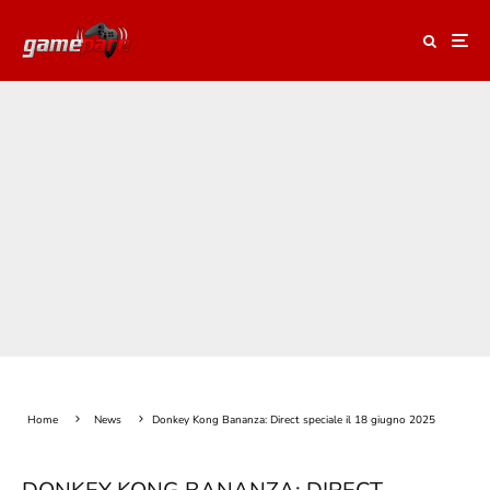
Home
News
Donkey Kong Bananza: Direct speciale il 18 giugno 2025