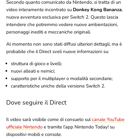
Secondo quanto comunicato da Nintendo, si tratta di un
video interamente incentrato su
Donkey Kong Bananza
,
nuova avventura esclusiva per Switch 2. Questo lascia
intendere che potremmo vedere nuove ambientazioni,
personaggi inediti e meccaniche originali.
Al momento non sono stati diffusi ulteriori dettagli, ma è
probabile che il Direct sveli nuove informazioni su:
struttura di gioco e livelli;
nuovi alleati e nemici;
supporto per il multiplayer o modalità secondarie;
caratteristiche uniche della versione Switch 2.
Dove seguire il Direct
Il video sarà visibile come di consueto sul
canale YouTube
ufficiale Nintendo
e tramite l’app Nintendo Today! su
dispositivi mobili e console.