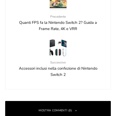
Precedente
Quanti FPS fa la Nintendo Switch 2? Guida a
Frame Rate, 4K e VRR
Successivo
Accessori inclusi nella confezione di Nintendo
Switch 2
MOSTRA COMMENTI (0)