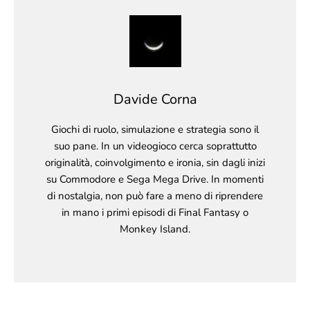
Davide Corna
Giochi di ruolo, simulazione e strategia sono il
suo pane. In un videogioco cerca soprattutto
originalità, coinvolgimento e ironia, sin dagli inizi
su Commodore e Sega Mega Drive. In momenti
di nostalgia, non può fare a meno di riprendere
in mano i primi episodi di Final Fantasy o
Monkey Island.