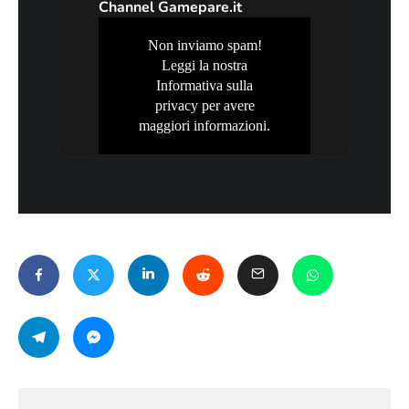
Channel Gamepare.it
Non inviamo spam!
Leggi la nostra
Informativa sulla
privacy
per avere
maggiori informazioni.