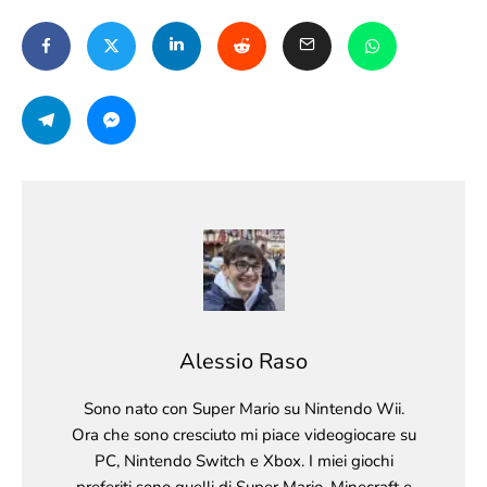
Alessio Raso
Sono nato con Super Mario su Nintendo Wii.
Ora che sono cresciuto mi piace videogiocare su
PC, Nintendo Switch e Xbox. I miei giochi
preferiti sono quelli di Super Mario, Minecraft e