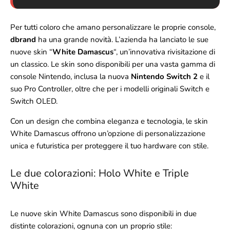
Per tutti coloro che amano personalizzare le proprie console,
dbrand
ha una grande novità. L’azienda ha lanciato le sue
nuove skin “
White Damascus
“, un’innovativa rivisitazione di
un classico. Le skin sono disponibili per una vasta gamma di
console Nintendo, inclusa la nuova
Nintendo Switch 2
e il
suo Pro Controller, oltre che per i modelli originali Switch e
Switch OLED.
Con un design che combina eleganza e tecnologia, le skin
White Damascus offrono un’opzione di personalizzazione
unica e futuristica per proteggere il tuo hardware con stile.
Le due colorazioni: Holo White e Triple
White
Le nuove skin White Damascus sono disponibili in due
distinte colorazioni, ognuna con un proprio stile: