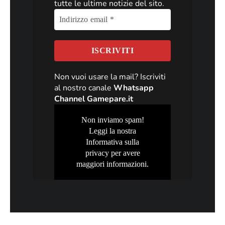
tutte le ultime notizie del sito.
Non vuoi usare la mail? Iscriviti
al nostro canale
Whatsapp
Channel Gamepare.it
Non inviamo spam!
Leggi la nostra
Informativa sulla
privacy
per avere
maggiori informazioni.