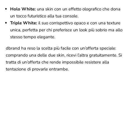
Holo White:
una skin con un effetto olografico che dona
un tocco futuristico alla tua console.
Triple White:
il suo corrispettivo opaco e con una texture
unica, perfetta per chi preferisce un look più sobrio ma allo
stesso tempo elegante.
dbrand ha reso la scelta più facile con un’offerta speciale:
comprando una delle due skin, ricevi l’altra gratuitamente. Si
tratta di un’offerta che rende impossibile resistere alla
tentazione di provarle entrambe.