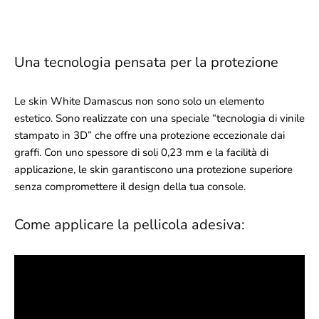
Una tecnologia pensata per la protezione
Le skin White Damascus non sono solo un elemento
estetico. Sono realizzate con una speciale “tecnologia di vinile
stampato in 3D” che offre una protezione eccezionale dai
graffi. Con uno spessore di soli 0,23 mm e la facilità di
applicazione, le skin garantiscono una protezione superiore
senza compromettere il design della tua console.
Come applicare la pellicola adesiva: