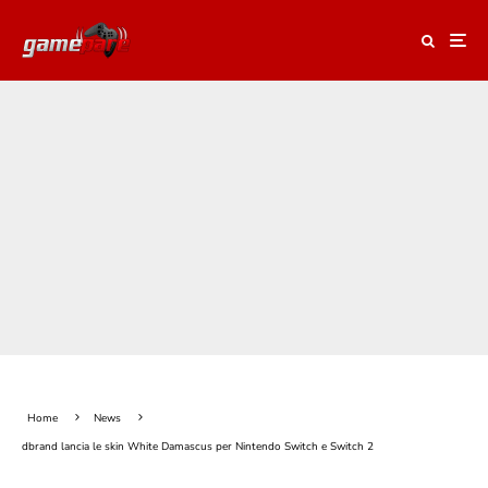
Home
News
dbrand lancia le skin White Damascus per Nintendo Switch e Switch 2