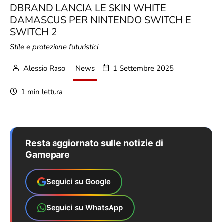
DBRAND LANCIA LE SKIN WHITE
DAMASCUS PER NINTENDO SWITCH E
SWITCH 2
Stile e protezione futuristici
Alessio Raso
News
1 Settembre 2025
1 min lettura
Resta aggiornato sulle notizie di
Gamepare
Seguici su Google
Seguici su WhatsApp