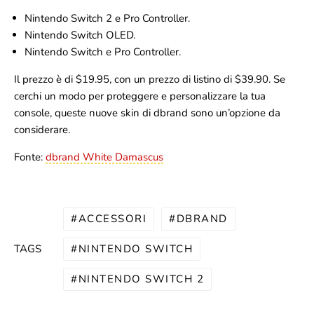
Nintendo Switch 2 e Pro Controller.
Nintendo Switch OLED.
Nintendo Switch e Pro Controller.
Il prezzo è di $19.95, con un prezzo di listino di $39.90. Se
cerchi un modo per proteggere e personalizzare la tua
console, queste nuove skin di dbrand sono un’opzione da
considerare.
Fonte:
dbrand White Damascus
ACCESSORI
DBRAND
NINTENDO SWITCH
TAGS
NINTENDO SWITCH 2