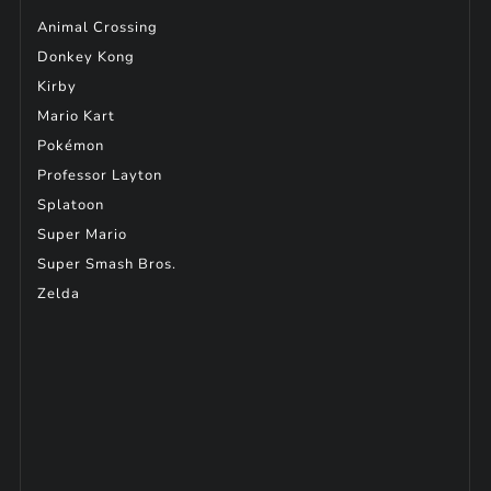
Animal Crossing
Donkey Kong
Kirby
Mario Kart
Pokémon
Professor Layton
Splatoon
Super Mario
Super Smash Bros.
Zelda