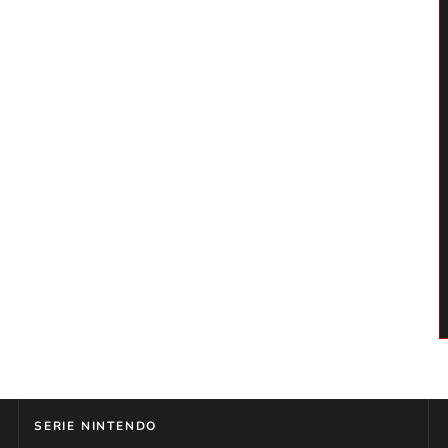
SERIE NINTENDO