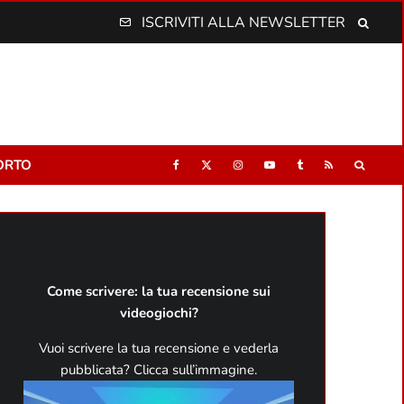
ISCRIVITI ALLA NEWSLETTER
ORTO
Come scrivere: la tua recensione sui
videogiochi?
Vuoi scrivere la tua recensione e vederla
pubblicata? Clicca sull’immagine.