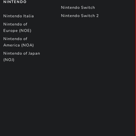
NINTENDO
Nintendo Switch
Nintendo Switch 2
Nintendo Italia
Nintendo of
Europe (NOE)
Nintendo of
America (NOA)
Nintendo of Japan
(NOJ)