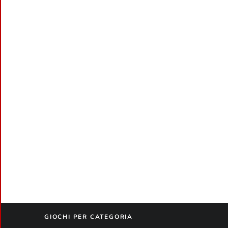
GIOCHI PER CATEGORIA