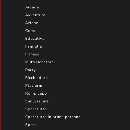
Arcade
Avventura
Azione
Corse
Educativo
Famiglia
Fitness
Multigiocatore
Party
Picchiaduro
Platform
Rompicapo
Simulazione
Sparatutto
Sparatutto in prima persona
Sport