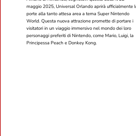
maggio 2025, Universal Orlando aprirà ufficialmente l
porte alla tanto attesa area a tema Super Nintendo
World. Questa nuova attrazione promette di portare i
visitatori in un viaggio immersivo nel mondo dei loro
personaggi preferiti di Nintendo, come Mario, Luigi, la
Principessa Peach e Donkey Kong.