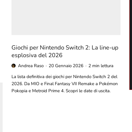
Giochi per Nintendo Switch 2: La line-up
esplosiva del 2026
Andrea Raso
·
20 Gennaio 2026
·
2 min lettura
La lista definitiva dei giochi per Nintendo Switch 2 del
2026. Da MIO e Final Fantasy VII Remake a Pokémon
Pokopia e Metroid Prime 4. Scopri le date di uscita.