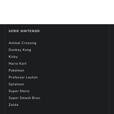
SERIE NINTENDO
Animal Crossing
Donkey Kong
Kirby
Mario Kart
Pokémon
Professor Layton
Splatoon
Super Mario
Super Smash Bros.
Zelda