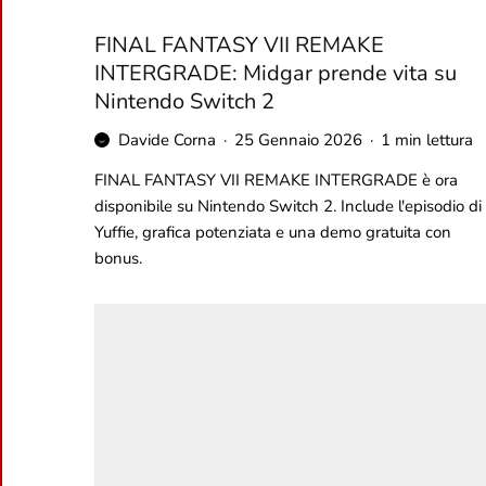
FINAL FANTASY VII REMAKE
INTERGRADE: Midgar prende vita su
Nintendo Switch 2
Davide Corna
·
25 Gennaio 2026
·
1 min lettura
FINAL FANTASY VII REMAKE INTERGRADE è ora
disponibile su Nintendo Switch 2. Include l'episodio di
Yuffie, grafica potenziata e una demo gratuita con
bonus.