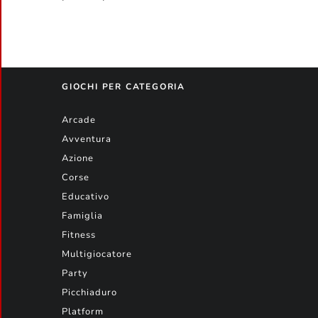
GIOCHI PER CATEGORIA
Arcade
Avventura
Azione
Corse
Educativo
Famiglia
Fitness
Multigiocatore
Party
Picchiaduro
Platform