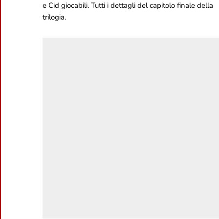
e Cid giocabili. Tutti i dettagli del capitolo finale della
trilogia.