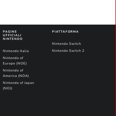
PAGINE
PIATTAFORMA
UFFICIALI
NINTENDO
Nintendo Switch
Nintendo Switch 2
Nintendo Italia
Nintendo of
Europe (NOE)
Nintendo of
America (NOA)
Nintendo of Japan
(NOJ)