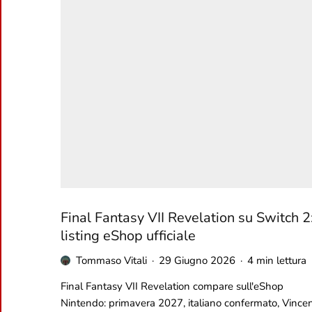
Final Fantasy VII Revelation su Switch 2
listing eShop ufficiale
Tommaso Vitali
·
29 Giugno 2026
·
4 min lettura
Final Fantasy VII Revelation compare sull'eShop
Nintendo: primavera 2027, italiano confermato, Vince