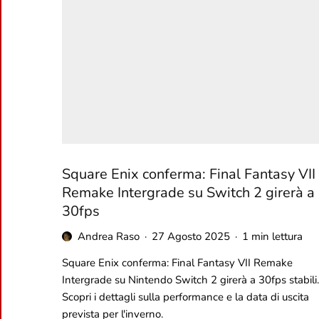
Square Enix conferma: Final Fantasy VII
Remake Intergrade su Switch 2 girerà a
30fps
Andrea Raso
·
27 Agosto 2025
·
1 min lettura
Square Enix conferma: Final Fantasy VII Remake
Intergrade su Nintendo Switch 2 girerà a 30fps stabili.
Scopri i dettagli sulla performance e la data di uscita
prevista per l'inverno.