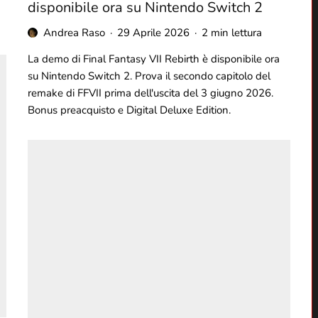
disponibile ora su Nintendo Switch 2
Andrea Raso
·
29 Aprile 2026
·
2 min lettura
La demo di Final Fantasy VII Rebirth è disponibile ora
su Nintendo Switch 2. Prova il secondo capitolo del
remake di FFVII prima dell'uscita del 3 giugno 2026.
Bonus preacquisto e Digital Deluxe Edition.